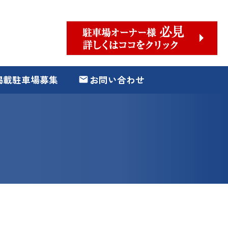
掲載駐車場募集
お問い合わせ
email