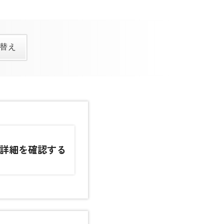
詳細を確認する