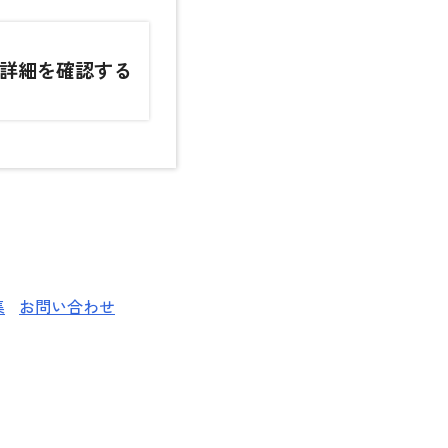
詳細を確認する
集
お問い合わせ