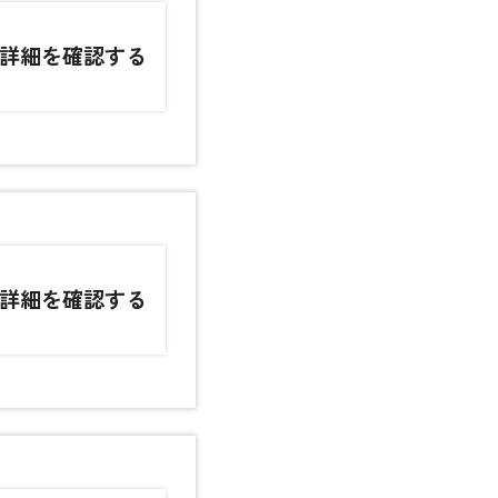
詳細を確認する
詳細を確認する