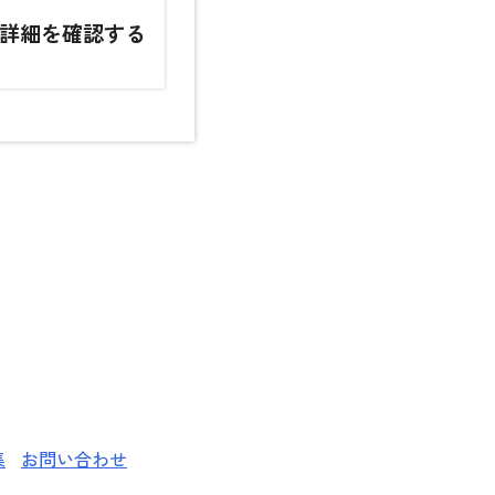
詳細を確認する
集
お問い合わせ