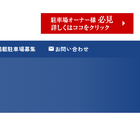
掲載駐車場募集
お問い合わせ
email