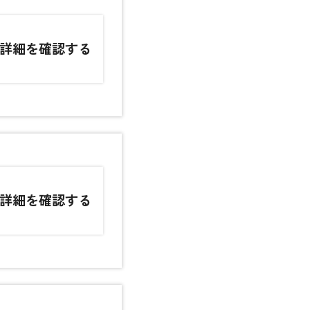
詳細を確認する
詳細を確認する