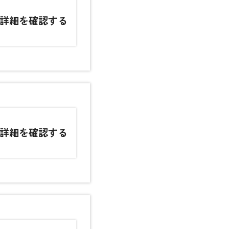
詳細を確認する
詳細を確認する