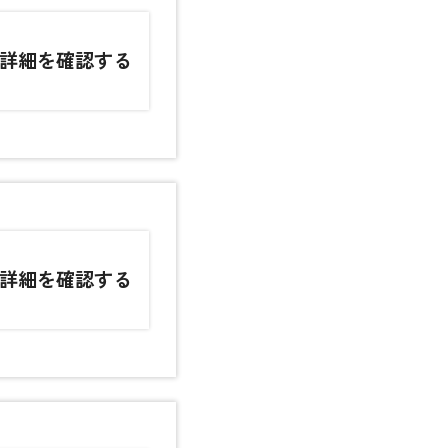
詳細を確認する
詳細を確認する