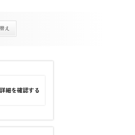
詳細を確認する