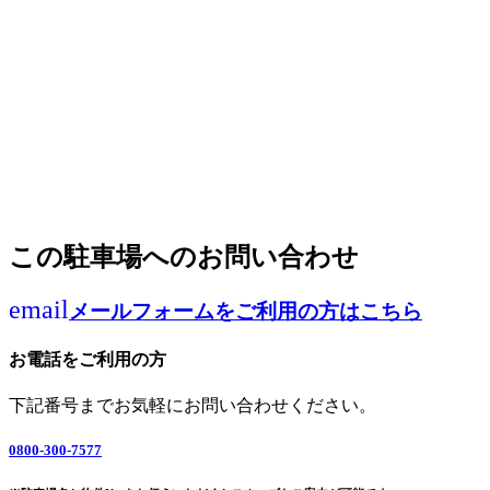
この駐車場へのお問い合わせ
email
メールフォームをご利用の方はこちら
お電話をご利用の方
下記番号までお気軽にお問い合わせください。
0800-300-7577