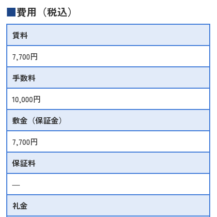
費用（税込）
賃料
7,700円
手数料
10,000円
敷金（保証金）
7,700円
保証料
―
礼金