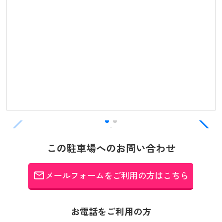
この駐車場へのお問い合わせ
メールフォームをご利用の方はこちら
email
お電話をご利用の方