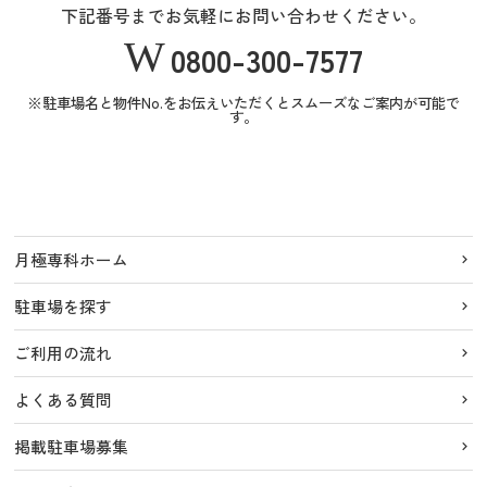
下記番号までお気軽にお問い合わせください。
0800-300-7577
※駐車場名と物件No.をお伝えいただくとスムーズなご案内が可能で
す。
月極専科ホーム
駐車場を探す
ご利用の流れ
よくある質問
掲載駐車場募集